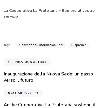
La Cooperativa La Proletaria – Sempre al vostro
servizio
Convenzioni. InformazioniSoci
Risparmio
Tags:
PREVIOUS ARTICLE
Inaugurazione della Nuova Sede: un passo
verso il futuro
NEXT ARTICLE
Anche Cooperativa La Proletaria sostiene il