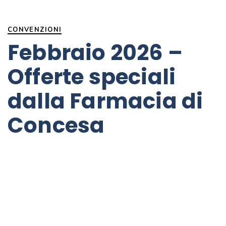
PUBLISHED
IN:
CONVENZIONI
Febbraio 2026 –
Offerte speciali
dalla Farmacia di
Concesa