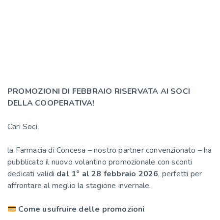
PROMOZIONI DI FEBBRAIO RISERVATA AI SOCI
DELLA COOPERATIVA!
Cari Soci,
la Farmacia di Concesa – nostro partner convenzionato – ha
pubblicato il nuovo volantino promozionale con sconti
dedicati validi
dal 1° al 28 febbr
aio 2026
, perfetti per
affrontare al meglio la stagione invernale.
Come usufruire delle promozioni