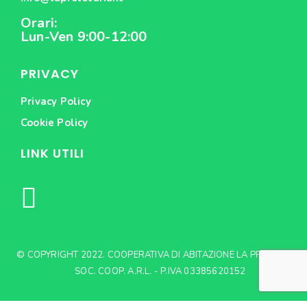
Orari:
Lun-Ven 9:00-12:00
PRIVACY
Privacy Policy
Cookie Policy
LINK UTILI
© COPYRIGHT 2022. COOPERATIVA DI ABITAZIONE LA PROLETARIA
SOC. COOP. A.R.L. - P.IVA 03385620152